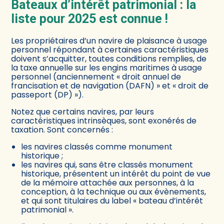
Bateaux d’intérêt patrimonial : la
liste pour 2025 est connue !
Les propriétaires d’un navire de plaisance à usage
personnel répondant à certaines caractéristiques
doivent s’acquitter, toutes conditions remplies, de
la taxe annuelle sur les engins maritimes à usage
personnel (anciennement « droit annuel de
francisation et de navigation (DAFN) » et « droit de
passeport (DP) »).
Notez que certains navires, par leurs
caractéristiques intrinsèques, sont exonérés de
taxation. Sont concernés :
les navires classés comme monument
historique ;
les navires qui, sans être classés monument
historique, présentent un intérêt du point de vue
de la mémoire attachée aux personnes, à la
conception, à la technique ou aux évènements,
et qui sont titulaires du label « bateau d’intérêt
patrimonial ».