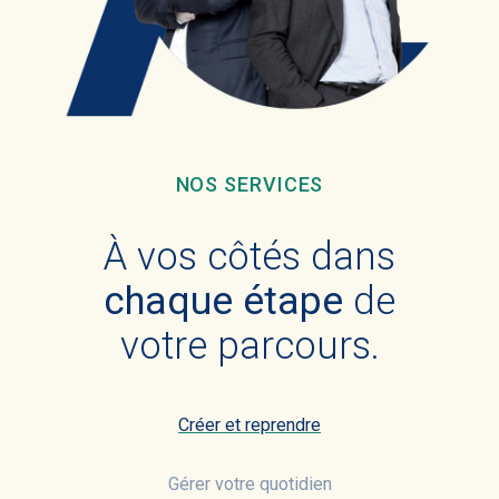
NOS SERVICES
À vos côtés dans
chaque étape
de
votre parcours.
Créer et reprendre
Gérer votre quotidien