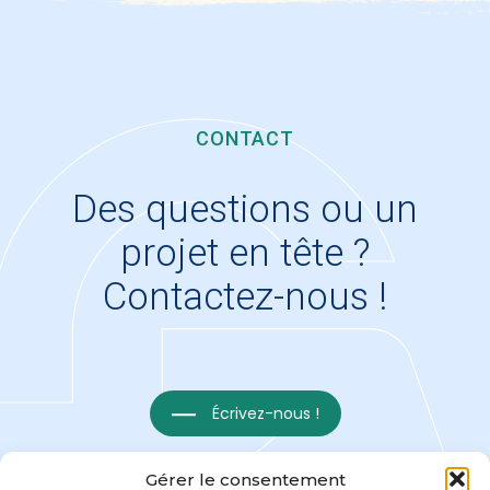
CONTACT
Des questions ou un
projet en tête ?
Contactez-nous !
Écrivez-nous !
Gérer le consentement