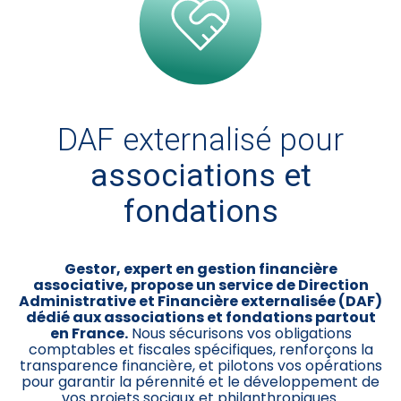
DAF externalisé pour
associations et
fondations
Gestor, expert en gestion financière
associative, propose un service de Direction
Administrative et Financière externalisée (DAF)
dédié aux associations et fondations partout
en France.
Nous sécurisons vos obligations
comptables et fiscales spécifiques, renforçons la
transparence financière, et pilotons vos opérations
pour garantir la pérennité et le développement de
vos projets sociaux et philanthropiques.