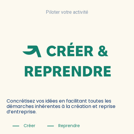
Piloter votre activité
Concrétisez vos idées en facilitant toutes les
démarches inhérentes à la création et reprise
d’entreprise.
Créer
Reprendre