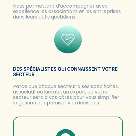
Nous permettant d’accompagner avec
excellence les associations et les entreprises
dans leurs défis quotidiens.
DES SPÉCIALISTES QUI CONNAISSENT VOTRE
SECTEUR
Parce que chaque secteur a ses spécificités,
associatif ou lucratif, un expert de votre
secteur sera à vos côtés pour vous simplifier
la gestion et optimiser vos décisions.