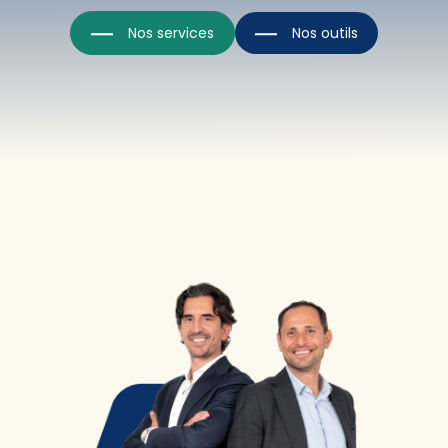
Nos services
Nos outils