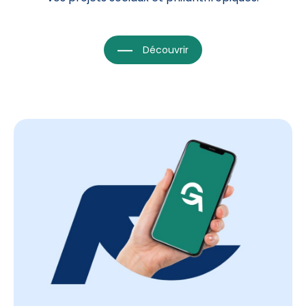
Découvrir