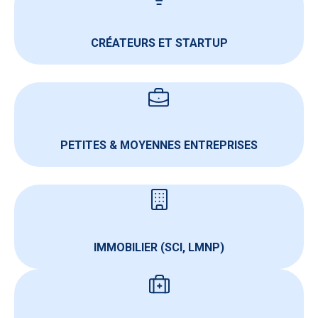
CRÉATEURS ET STARTUP
PETITES & MOYENNES ENTREPRISES
IMMOBILIER (SCI, LMNP)