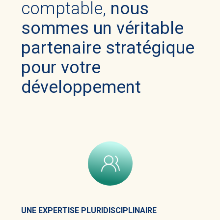
comptable,
nous
sommes un véritable
partenaire stratégique
pour votre
développement
UNE EXPERTISE PLURIDISCIPLINAIRE