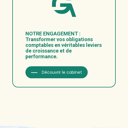
NOTRE ENGAGEMENT :
Transformer vos obligations
comptables en véritables leviers
de croissance et de
performance.
Découvrir le cabinet