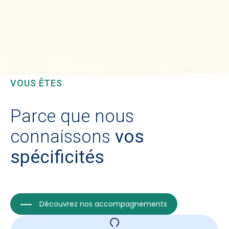
VOUS ÊTES
Parce que nous
connaissons
vos
spécificités
Découvrez nos accompagnements