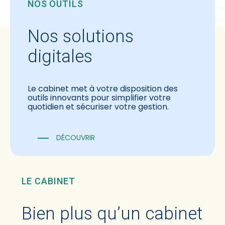
NOS OUTILS
Nos solutions
digitales
Le cabinet met à votre disposition des
outils innovants pour simplifier votre
quotidien et sécuriser votre gestion.
DÉCOUVRIR
LE CABINET
Bien plus qu’un cabinet