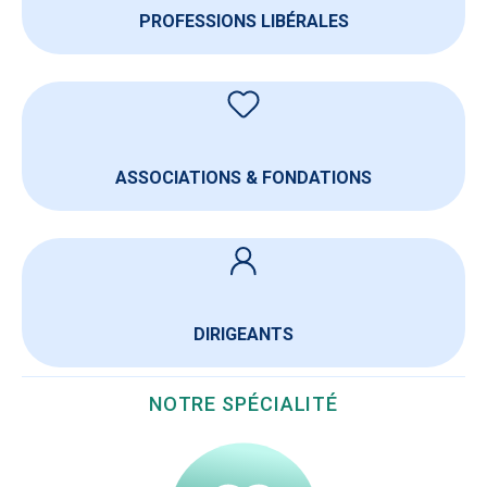
PROFESSIONS LIBÉRALES
ASSOCIATIONS & FONDATIONS
DIRIGEANTS
NOTRE SPÉCIALITÉ