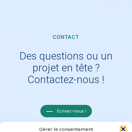
CONTACT
Des questions ou un
projet en tête ?
Contactez-nous !
Écrivez-nous !
Gérer le consentement