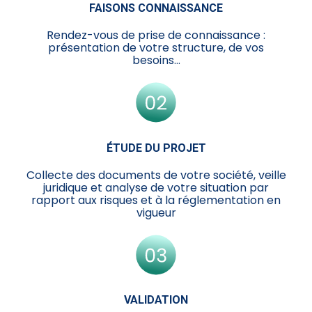
FAISONS CONNAISSANCE
Rendez-vous de prise de connaissance :
présentation de votre structure, de vos
besoins…
ÉTUDE DU PROJET
Collecte des documents de votre société, veille
juridique et analyse de votre situation par
rapport aux risques et à la réglementation en
vigueur
VALIDATION