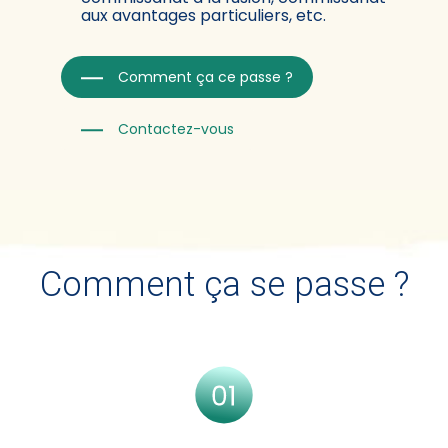
aux avantages particuliers, etc.
Comment ça ce passe ?
Contactez-vous
Comment ça se passe ?