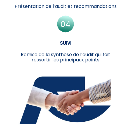
Présentation de l’audit et recommandations
SUIVI
Remise de la synthèse de l’audit qui fait
ressortir les principaux points