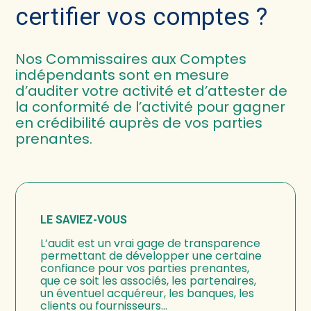
certifier vos comptes ?
Nos Commissaires aux Comptes
indépendants sont en mesure
d’auditer votre activité et d’attester de
la conformité de l’activité pour gagner
en crédibilité auprès de vos parties
prenantes.
LE SAVIEZ-VOUS
L’audit est un vrai gage de transparence
permettant de développer une certaine
confiance pour vos parties prenantes,
que ce soit les associés, les partenaires,
un éventuel acquéreur, les banques, les
clients ou fournisseurs…