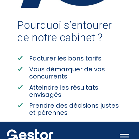
Pourquoi s’entourer
de notre cabinet ?
Facturer les bons tarifs
Vous démarquer de vos
concurrents
Atteindre les résultats
envisagés
Prendre des décisions justes
et pérennes
Découvrir notre cabinet