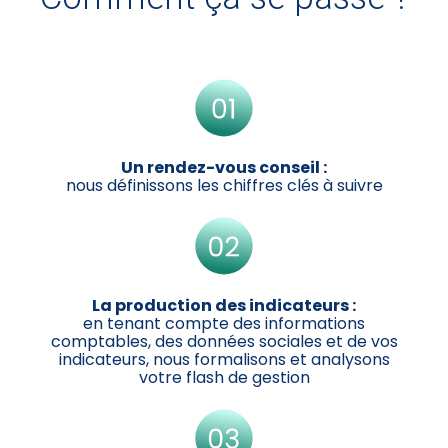
Un rendez-vous conseil :
nous définissons les chiffres clés à suivre
La production des indicateurs :
en tenant compte des informations
comptables, des données sociales et de vos
indicateurs, nous formalisons et analysons
votre flash de gestion