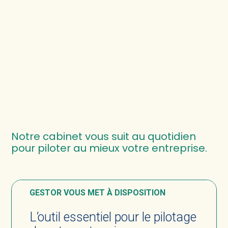
Notre cabinet vous suit au quotidien
pour piloter au mieux votre entreprise.
GESTOR VOUS MET À DISPOSITION
L’outil essentiel pour le pilotage