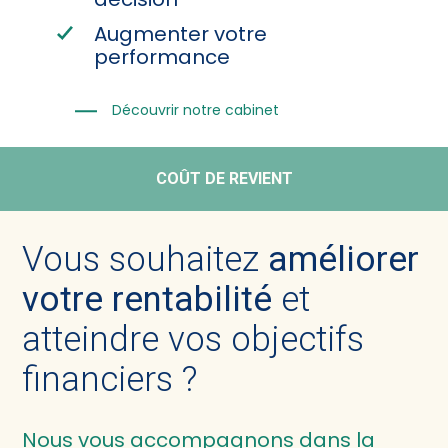
Augmenter votre
performance
Découvrir notre cabinet
COÛT DE REVIENT
Vous souhaitez
améliorer
votre rentabilité
et
atteindre vos objectifs
financiers ?
Nous vous accompagnons dans la