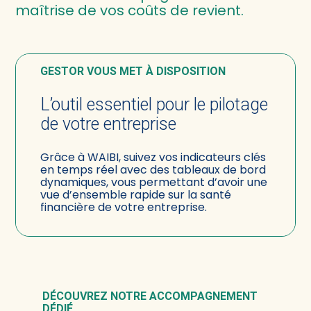
maîtrise de vos coûts de revient.
GESTOR VOUS MET À DISPOSITION
L’outil essentiel pour le pilotage
de votre entreprise
Grâce à WAIBI, suivez vos indicateurs clés
en temps réel avec des tableaux de bord
dynamiques, vous permettant d’avoir une
vue d’ensemble rapide sur la santé
financière de votre entreprise.
DÉCOUVREZ NOTRE ACCOMPAGNEMENT
DÉDIÉ