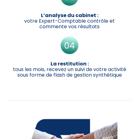
L’analyse du cabinet :
votre Expert-Comptable contrôle et
commente vos résultats
La restitution :
tous les mois, recevez un suivi de votre activité
sous forme de flash de gestion synthétique