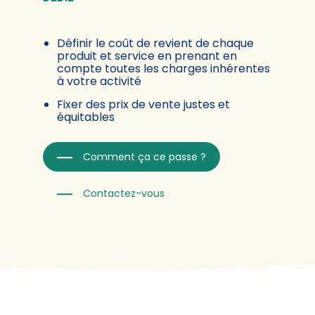
Définir le coût de revient de chaque
produit et service en prenant en
compte toutes les charges inhérentes
à votre activité
Fixer des prix de vente justes et
équitables
Comment ça ce passe ?
Contactez-vous