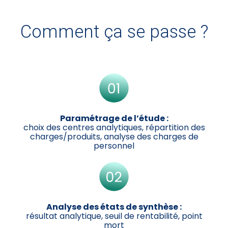
Comment ça se passe ?
Paramétrage de l’étude :
choix des centres analytiques, répartition des
charges/produits, analyse des charges de
personnel
Analyse des états de synthèse :
résultat analytique, seuil de rentabilité, point
mort