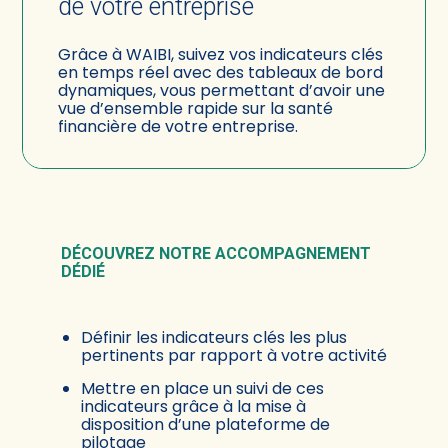
de votre entreprise
Grâce à WAIBI, suivez vos indicateurs clés
en temps réel avec des tableaux de bord
dynamiques, vous permettant d’avoir une
vue d’ensemble rapide sur la santé
financière de votre entreprise.
DÉCOUVREZ NOTRE ACCOMPAGNEMENT
DÉDIÉ
Définir les indicateurs clés les plus
pertinents par rapport à votre activité
Mettre en place un suivi de ces
indicateurs grâce à la mise à
disposition d’une plateforme de
pilotage