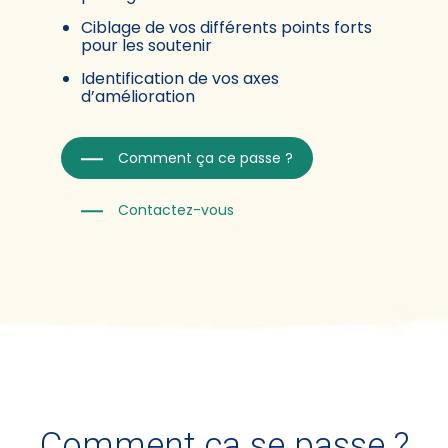
Ciblage de vos différents points forts
pour les soutenir
Identification de vos axes
d’amélioration
Comment ça ce passe ?
Contactez-vous
Comment ça se passe ?