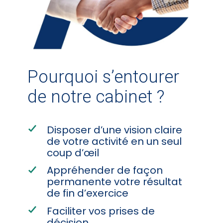
Pourquoi s’entourer
de notre cabinet ?
Disposer d’une vision claire
de votre activité en un seul
coup d’œil
Appréhender de façon
permanente votre résultat
de fin d’exercice
Faciliter vos prises de
décision