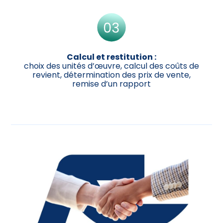
Calcul et restitution :
choix des unités d’œuvre, calcul des coûts de
revient, détermination des prix de vente,
remise d’un rapport