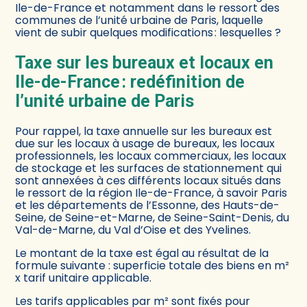
Ile-de-France et notamment dans le ressort des
communes de l’unité urbaine de Paris, laquelle
vient de subir quelques modifications : lesquelles ?
Taxe sur les bureaux et locaux en
Ile-de-France : redéfinition de
l’unité urbaine de Paris
Pour rappel, la taxe annuelle sur les bureaux est
due sur les locaux à usage de bureaux, les locaux
professionnels, les locaux commerciaux, les locaux
de stockage et les surfaces de stationnement qui
sont annexées à ces différents locaux situés dans
le ressort de la région Ile-de-France, à savoir Paris
et les départements de l’Essonne, des Hauts-de-
Seine, de Seine-et-Marne, de Seine-Saint-Denis, du
Val-de-Marne, du Val d’Oise et des Yvelines.
Le montant de la taxe est égal au résultat de la
formule suivante : superficie totale des biens en m²
x tarif unitaire applicable.
Les tarifs applicables par m² sont fixés pour