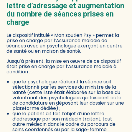
lettre d’adressage et augmentation
du nombre de séances prises en
charge
Le dispositif intitulé « Mon soutien Psy » permet la
prise en charge par l’Assurance maladie de
séances avec un psychologue exerçant en centre
de santé ou en maison de santé.
Jusqu’à présent, la mise en œuvre de ce dispositif
était prise en charge par l’Assurance maladie à
condition :
que le psychologue réalisant la séance soit
sélectionné par les services du ministre de la
Santé (cette liste était élaborée sur la base du
volontariat des psychologues qui faisaient acte
de candidature en déposant leur dossier sur une
plateforme dédiée) ;
que le patient ait fait l’objet d’une lettre
d’adressage par son médecin traitant, tout
autre médecin dans le cadre du parcours de
soins coordonnés ou par la sage-femme