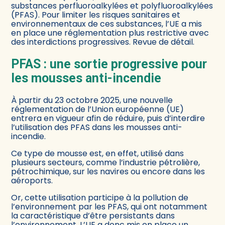
substances perfluoroalkylées et polyfluoroalkylées
(PFAS). Pour limiter les risques sanitaires et
environnementaux de ces substances, l’UE a mis
en place une réglementation plus restrictive avec
des interdictions progressives. Revue de détail.
PFAS : une sortie progressive pour
les mousses anti-incendie
À partir du 23 octobre 2025, une nouvelle
réglementation de l’Union européenne (UE)
entrera en vigueur afin de réduire, puis d’interdire
l’utilisation des PFAS dans les mousses anti-
incendie.
Ce type de mousse est, en effet, utilisé dans
plusieurs secteurs, comme l’industrie pétrolière,
pétrochimique, sur les navires ou encore dans les
aéroports.
Or, cette utilisation participe à la pollution de
l’environnement par les PFAS, qui ont notamment
la caractéristique d’être persistants dans
l’environnement. L’UE a donc mis en place un