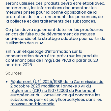
seront utilisées ces produits devra être établi avec,
notamment, les informations documentant les
mesures prises pour la bonne application de la
protection de l’environnement, des personnes, de
la collecte et des traitements des substances.
Ce plan devra également détailler les procédures
en cas de fuite ou de déversement de mousse
anti-incendie et la stratégie adoptée pour sortir de
l’utilisation des PFAS.
Enfin, un étiquetage d’information sur la
concentration devra être prévu sur les produits
contenant plus de 1 mg/L de PFAS à partir du 23
octobre 2026.
Sources :
Règlement (UE) 2025/1988 de la Commission du
2 octobre 2025 modifiant l’annexe XVII du
règlement (CE) no 1907/2006 du Parlement
européen et du Conseil en ce qui concerne les
substances per- et polyfluoroalkylées dans les
mousses anti-incendie