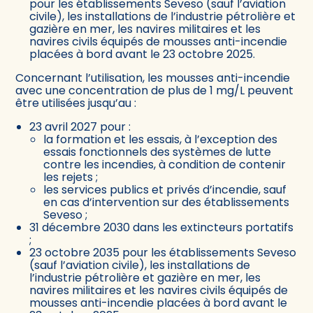
pour les établissements Seveso (sauf l’aviation
civile), les installations de l’industrie pétrolière et
gazière en mer, les navires militaires et les
navires civils équipés de mousses anti-incendie
placées à bord avant le 23 octobre 2025.
Concernant l’utilisation, les mousses anti-incendie
avec une concentration de plus de 1 mg/L peuvent
être utilisées jusqu’au :
23 avril 2027 pour :
la formation et les essais, à l’exception des
essais fonctionnels des systèmes de lutte
contre les incendies, à condition de contenir
les rejets ;
les services publics et privés d’incendie, sauf
en cas d’intervention sur des établissements
Seveso ;
31 décembre 2030 dans les extincteurs portatifs
;
23 octobre 2035 pour les établissements Seveso
(sauf l’aviation civile), les installations de
l’industrie pétrolière et gazière en mer, les
navires militaires et les navires civils équipés de
mousses anti-incendie placées à bord avant le