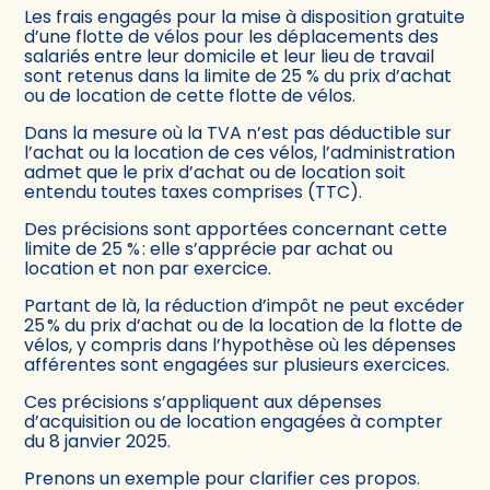
Les frais engagés pour la mise à disposition gratuite
d’une flotte de vélos pour les déplacements des
salariés entre leur domicile et leur lieu de travail
sont retenus dans la limite de 25 % du prix d’achat
ou de location de cette flotte de vélos.
Dans la mesure où la TVA n’est pas déductible sur
l’achat ou la location de ces vélos, l’administration
admet que le prix d’achat ou de location soit
entendu toutes taxes comprises (TTC).
Des précisions sont apportées concernant cette
limite de 25 % : elle s’apprécie par achat ou
location et non par exercice.
Partant de là, la réduction d’impôt ne peut excéder
25 % du prix d’achat ou de la location de la flotte de
vélos, y compris dans l’hypothèse où les dépenses
afférentes sont engagées sur plusieurs exercices.
Ces précisions s’appliquent aux dépenses
d’acquisition ou de location engagées à compter
du 8 janvier 2025.
Prenons un exemple pour clarifier ces propos.