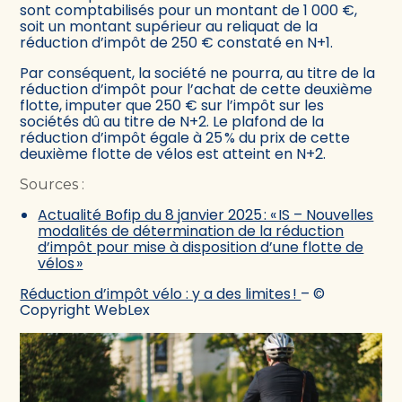
sont comptabilisés pour un montant de 1 000 €,
soit un montant supérieur au reliquat de la
réduction d’impôt de 250 € constaté en N+1.
Par conséquent, la société ne pourra, au titre de la
réduction d’impôt pour l’achat de cette deuxième
flotte, imputer que 250 € sur l’impôt sur les
sociétés dû au titre de N+2. Le plafond de la
réduction d’impôt égale à 25 % du prix de cette
deuxième flotte de vélos est atteint en N+2.
Sources :
Actualité Bofip du 8 janvier 2025 : « IS – Nouvelles
modalités de détermination de la réduction
d’impôt pour mise à disposition d’une flotte de
vélos »
Réduction d’impôt vélo : y a des limites !
– ©
Copyright WebLex