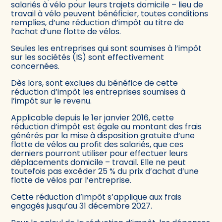
salariés à vélo pour leurs trajets domicile – lieu de
travail à vélo peuvent bénéficier, toutes conditions
remplies, d’une réduction d’impôt au titre de
l’achat d’une flotte de vélos.
Seules les entreprises qui sont soumises à l’impôt
sur les sociétés (IS) sont effectivement
concernées.
Dès lors, sont exclues du bénéfice de cette
réduction d’impôt les entreprises soumises à
l’impôt sur le revenu.
Applicable depuis le 1er janvier 2016, cette
réduction d’impôt est égale au montant des frais
générés par la mise à disposition gratuite d’une
flotte de vélos au profit des salariés, que ces
derniers pourront utiliser pour effectuer leurs
déplacements domicile – travail. Elle ne peut
toutefois pas excéder 25 % du prix d’achat d’une
flotte de vélos par l’entreprise.
Cette réduction d’impôt s’applique aux frais
engagés jusqu’au 31 décembre 2027.