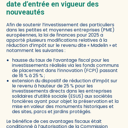
date d’entrée en vigueur des
nouveautés
Afin de soutenir l’investissement des particuliers
dans les petites et moyennes entreprises (PME)
européennes, la loi de finances pour 2025 a
apporté plusieurs modifications relatives à la
réduction d’impôt sur le revenu dite « Madelin » et
notamment les suivantes :
hausse du taux de l’avantage fiscal pour les
investissements réalisés via les fonds communs
de placement dans l’innovation (FCPI) passant
de 18 % à 25 % ;
extension du dispositif de réduction d’impôt sur
le revenu à hauteur de 25 % pour les
investissements directs dans les entreprises
solidaires d’utilité sociale (ESUS) aux sociétés
foncières ayant pour objet la préservation et la
mise en valeur des monuments historiques et
des sites, parcs et jardins protégés.
Le bénéfice de ces avantages fiscaux était
conditionné à l’autorisation de la Commission