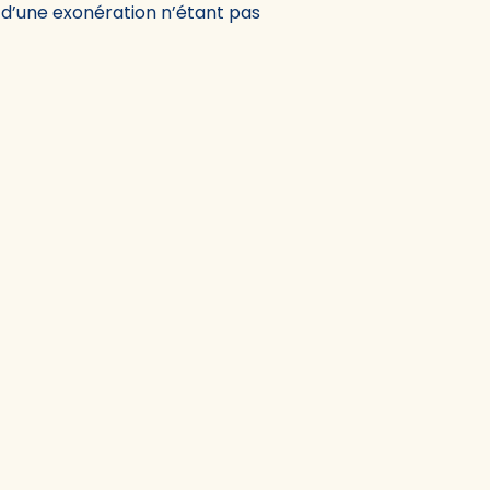
r d’une exonération n’étant pas