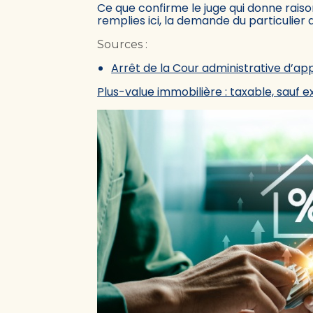
Ce que confirme le juge qui donne raiso
remplies ici, la demande du particulier 
Sources :
Arrêt de la Cour administrative d’a
Plus-value immobilière : taxable, sauf 