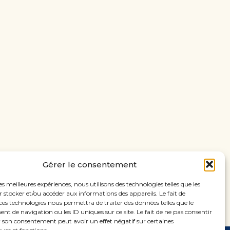
Gérer le consentement
les meilleures expériences, nous utilisons des technologies telles que les
 stocker et/ou accéder aux informations des appareils. Le fait de
ces technologies nous permettra de traiter des données telles que le
 de navigation ou les ID uniques sur ce site. Le fait de ne pas consentir
r son consentement peut avoir un effet négatif sur certaines