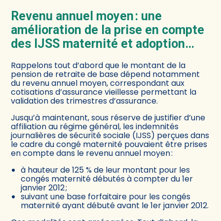
Revenu annuel moyen : une
amélioration de la prise en compte
des IJSS maternité et adoption…
Rappelons tout d’abord que le montant de la
pension de retraite de base dépend notamment
du revenu annuel moyen, correspondant aux
cotisations d’assurance vieillesse permettant la
validation des trimestres d’assurance.
Jusqu’à maintenant, sous réserve de justifier d’une
affiliation au régime général, les indemnités
journalières de sécurité sociale (IJSS) perçues dans
le cadre du congé maternité pouvaient être prises
en compte dans le revenu annuel moyen :
à hauteur de 125 % de leur montant pour les
congés maternité débutés à compter du 1er
janvier 2012 ;
suivant une base forfaitaire pour les congés
maternité ayant débuté avant le 1er janvier 2012.