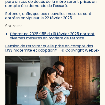
père en cas de décès de la mère seront prises en
compte à la demande de l’assuré.
Retenez, enfin, que ces nouvelles mesures sont
entrées en vigueur le 22 février 2025.
Sources :
Décret no 2025-155 du 19 février 2025 portant
diverses mesures en matière de retraite
Pension de retraite : quelle prise en compte des
IJSS maternité et adoption ?
– © Copyright WebLex