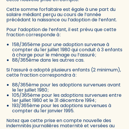
Cette somme forfaitaire est égale à une part du
salaire médiant perçu au cours de l’année
précédant la naissance ou l’adoption de l’enfant.
Pour l’adoption de l’enfant, il est prévu que cette
fraction corresponde à :
158/365ème pour une adoption survenue à
compter du 1er juillet 1980 qui conduit à 3 enfants
à charge pour le ménage ou l’assuré ;
88/365ème dans les autres cas.
Si l’assuré a adopté plusieurs enfants (2 minimum),
cette fraction correspondra à :
88/365ème pour les adoptions survenues avant
le 1er juillet 1980 ;
105/365ème pour les adoptions survenues entre
1er juillet 1980 et le 31 décembre 1994 ;
193/365ème pour les adoptions survenues à
compter du 1er janvier 1995.
Notez que cette prise en compte nouvelle des
indemnités journalières maternité et versées au