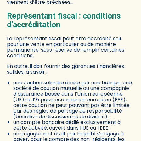
viennent d’être précisées…
Représentant fiscal : conditions
d’accréditation
Le représentant fiscal peut être accrédité soit
pour une vente en particulier ou de manière
permanente, sous réserve de remplir certaines
conditions.
En outre, il doit fournir des garanties financières
solides, à savoir :
une caution solidaire émise par une banque, une
société de caution mutuelle ou une compagnie
d’assurance basée dans l’Union européenne
(UE) ou l’Espace économique européen (EEE),
cette caution ne peut pouvant pas être limitée
par des règles de partage de responsabilité
(bénéfice de discussion ou de division) ;
un compte bancaire dédié exclusivement à
cette activité, ouvert dans l’UE ou l’EEE ;
un engagement écrit par lequel il s’engage à
payer, pour le compte des non-résidents, les