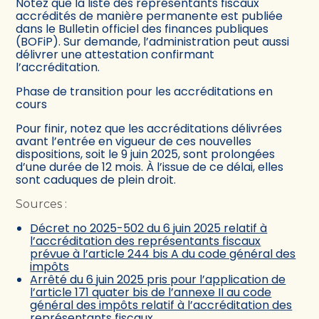
Notez que la liste des représentants fiscaux
accrédités de manière permanente est publiée
dans le Bulletin officiel des finances publiques
(BOFiP). Sur demande, l’administration peut aussi
délivrer une attestation confirmant
l’accréditation.
Phase de transition pour les accréditations en
cours
Pour finir, notez que les accréditations délivrées
avant l’entrée en vigueur de ces nouvelles
dispositions, soit le 9 juin 2025, sont prolongées
d’une durée de 12 mois. À l’issue de ce délai, elles
sont caduques de plein droit.
Sources :
Décret no 2025-502 du 6 juin 2025 relatif à
l’accréditation des représentants fiscaux
prévue à l’article 244 bis A du code général des
impôts
Arrêté du 6 juin 2025 pris pour l’application de
l’article 171 quater bis de l’annexe II au code
général des impôts relatif à l’accréditation des
représentants fiscaux