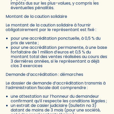
impôts dus sur les plus-values, y compris les
éventuelles pénalités.
Montant de la caution solidaire
Le montant de la caution solidaire à fournir
obligatoirement par le représentant est fixé :
pour une accréditation ponctuelle, à 0,5 % du
prix de vente ;
pour une accréditation permanente, à une base
forfaitaire de 1 million d’euros et 0,5 % du
montant total des ventes réalisées au cours des
3 dernières années, si le représentant a déjà
clos 3 exercices
Demande d’accréditation : démarches
Le dossier de demande d’accréditation transmis à
l’administration fiscale doit comprendre :
une attestation sur l’honneur du demandeur
confirmant qu’il respecte les conditions légales ;
un extrait de casier judiciaire (bulletin no 3)
datant de moins de 3 mois (pour une société,