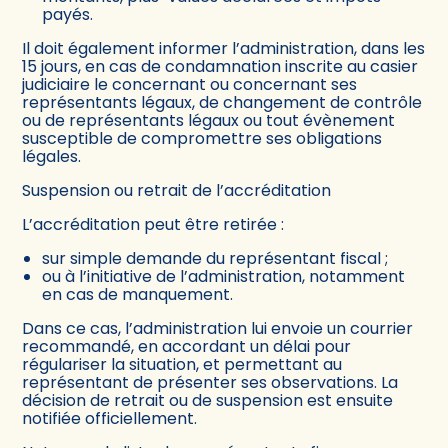
payés.
Il doit également informer l’administration, dans les
15 jours, en cas de condamnation inscrite au casier
judiciaire le concernant ou concernant ses
représentants légaux, de changement de contrôle
ou de représentants légaux ou tout évènement
susceptible de compromettre ses obligations
légales.
Suspension ou retrait de l’accréditation
L’accréditation peut être retirée :
sur simple demande du représentant fiscal ;
ou à l’initiative de l’administration, notamment
en cas de manquement.
Dans ce cas, l’administration lui envoie un courrier
recommandé, en accordant un délai pour
régulariser la situation, et permettant au
représentant de présenter ses observations. La
décision de retrait ou de suspension est ensuite
notifiée officiellement.