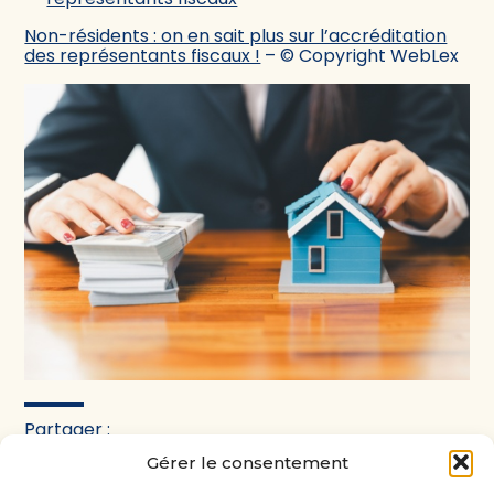
Non-résidents : on en sait plus sur l’accréditation
des représentants fiscaux !
– © Copyright WebLex
Partager :
Gérer le consentement