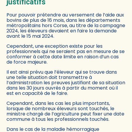
justificatifs
Pour pouvoir prétendre au versement de l’aide aux
bovins de plus de 16 mois, dans les départements
métropolitains hors Corse, au titre de la campagne
2024, les éleveurs devaient en faire la demande
avant le 15 mai 2024.
Cependant, une exception existe pour les
professionnels qui ne seraient pas en mesure de se
conformer à cette date limite en raison d’un cas
de force majeure.
Il est ainsi prévu que l’éleveur qui se trouve dans
une telle situation doit transmettre à
l’administration les preuves justifiant de sa situation
dans les 30 jours ouvrés à partir du moment où il
est en capacité de le faire.
Cependant, dans les cas les plus importants,
lorsque de nombreux éleveurs sont touchés, le
ministre chargé de l’agriculture peut fixer une date
commune à tous les professionnels touchés.
Dans le cas de la maladie hémorragique