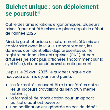
Guichet unique : son déploiement
se poursuit !
Outre des améliorations ergonomiques, plusieurs
mises à jour ont été mises en place depuis le début
de l’année 2025.
Ainsi, le guichet unique a, notamment, été mis en
conformité avec le RGPD. Concrètement, les
données confidentielles déjà présentes sur le
registre national des entreprises (RNE) et non
diffusées ne sont plus affichées (notamment sur la
synthèse), ni demandées systématiquement.
Depuis le 29 avril 2025, le guichet unique a de
nouveau été mis à jour sur 6 points :
les formalités peuvent être transférées entre
les utilisateurs travaillant au sein d’un même
cabinet ;
la formalité de modification pour un apport
partiel d’actif est ouverte ;
une notification est générée en cas de dépôt