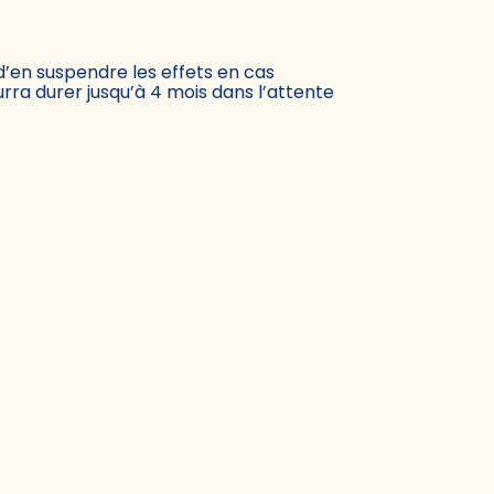
n d’en suspendre les effets en cas
ra durer jusqu’à 4 mois dans l’attente