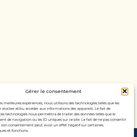
Gérer le consentement
les meilleures expériences, nous utilisons des technologies telles que les
 stocker et/ou accéder aux informations des appareils. Le fait de
ces technologies nous permettra de traiter des données telles que le
 de navigation ou les ID uniques sur ce site. Le fait de ne pas consentir
r son consentement peut avoir un effet négatif sur certaines
ques et fonctions.