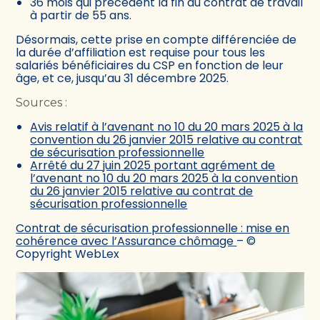
36 mois qui précèdent la fin du contrat de travail
à partir de 55 ans.
Désormais, cette prise en compte différenciée de
la durée d’affiliation est requise pour tous les
salariés bénéficiaires du CSP en fonction de leur
âge, et ce, jusqu’au 31 décembre 2025.
Sources :
Avis relatif à l’avenant no 10 du 20 mars 2025 à la
convention du 26 janvier 2015 relative au contrat
de sécurisation professionnelle
Arrêté du 27 juin 2025 portant agrément de
l’avenant no 10 du 20 mars 2025 à la convention
du 26 janvier 2015 relative au contrat de
sécurisation professionnelle
Contrat de sécurisation professionnelle : mise en
cohérence avec l’Assurance chômage
– ©
Copyright WebLex