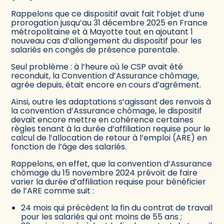
Rappelons que ce dispositif avait fait l’objet d’une
prorogation jusqu’au 31 décembre 2025 en France
métropolitaine et à Mayotte tout en ajoutant 1
nouveau cas d’allongement du dispositif pour les
salariés en congés de présence parentale.
Seul problème : à l’heure où le CSP avait été
reconduit, la Convention d’Assurance chômage,
agrée depuis, était encore en cours d’agrément.
Ainsi, outre les adaptations s’agissant des renvois à
la convention d’Assurance chômage, le dispositif
devait encore mettre en cohérence certaines
règles tenant à la durée d’affiliation requise pour le
calcul de l’allocation de retour à l’emploi (ARE) en
fonction de l’âge des salariés.
Rappelons, en effet, que la convention d’Assurance
chômage du 15 novembre 2024 prévoit de faire
varier la durée d’affiliation requise pour bénéficier
de l’ARE comme suit :
24 mois qui précèdent la fin du contrat de travail
pour les salariés qui ont moins de 55 ans ;