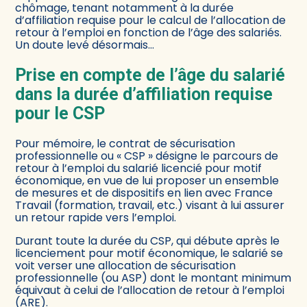
chômage, tenant notamment à la durée
d’affiliation requise pour le calcul de l’allocation de
retour à l’emploi en fonction de l’âge des salariés.
Un doute levé désormais…
Prise en compte de l’âge du salarié
dans la durée d’affiliation requise
pour le CSP
Pour mémoire, le contrat de sécurisation
professionnelle ou « CSP » désigne le parcours de
retour à l’emploi du salarié licencié pour motif
économique, en vue de lui proposer un ensemble
de mesures et de dispositifs en lien avec France
Travail (formation, travail, etc.) visant à lui assurer
un retour rapide vers l’emploi.
Durant toute la durée du CSP, qui débute après le
licenciement pour motif économique, le salarié se
voit verser une allocation de sécurisation
professionnelle (ou ASP) dont le montant minimum
équivaut à celui de l’allocation de retour à l’emploi
(ARE).