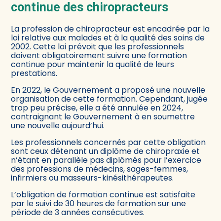
continue des chiropracteurs
La profession de chiropracteur est encadrée par la
loi relative aux malades et à la qualité des soins de
2002. Cette loi prévoit que les professionnels
doivent obligatoirement suivre une formation
continue pour maintenir la qualité de leurs
prestations.
En 2022, le Gouvernement a proposé une nouvelle
organisation de cette formation. Cependant, jugée
trop peu précise, elle a été annulée en 2024,
contraignant le Gouvernement à en soumettre
une nouvelle aujourd’hui.
Les professionnels concernés par cette obligation
sont ceux détenant un diplôme de chiropraxie et
n’étant en parallèle pas diplômés pour l’exercice
des professions de médecins, sages-femmes,
infirmiers ou masseurs-kinésithérapeutes.
L’obligation de formation continue est satisfaite
par le suivi de 30 heures de formation sur une
période de 3 années consécutives.