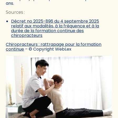
ans.
Sources :
Décret no 2025-896 du 4 septembre 2025
relatif aux modalités, à la fréquence et à la
durée de la formation continue des
chiropracteurs
Chiropracteurs : rattrapage pour la formation
continue
– © Copyright WebLex