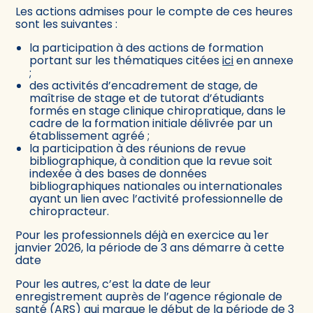
Les actions admises pour le compte de ces heures
sont les suivantes :
la participation à des actions de formation
portant sur les thématiques citées
ici
en annexe
;
des activités d’encadrement de stage, de
maîtrise de stage et de tutorat d’étudiants
formés en stage clinique chiropratique, dans le
cadre de la formation initiale délivrée par un
établissement agréé ;
la participation à des réunions de revue
bibliographique, à condition que la revue soit
indexée à des bases de données
bibliographiques nationales ou internationales
ayant un lien avec l’activité professionnelle de
chiropracteur.
Pour les professionnels déjà en exercice au 1er
janvier 2026, la période de 3 ans démarre à cette
date
Pour les autres, c’est la date de leur
enregistrement auprès de l’agence régionale de
santé (ARS) qui marque le début de la période de 3