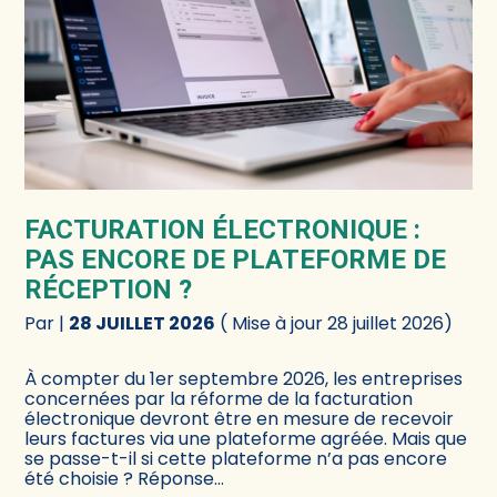
FACTURATION ÉLECTRONIQUE :
PAS ENCORE DE PLATEFORME DE
RÉCEPTION ?
Par
|
28 JUILLET 2026
( Mise à jour 28 juillet 2026)
À compter du 1er septembre 2026, les entreprises
concernées par la réforme de la facturation
électronique devront être en mesure de recevoir
leurs factures via une plateforme agréée. Mais que
se passe-t-il si cette plateforme n’a pas encore
été choisie ? Réponse…