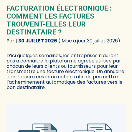
FACTURATION ÉLECTRONIQUE :
COMMENT LES FACTURES
TROUVENT-ELLES LEUR
DESTINATAIRE ?
Par
|
30 JUILLET 2026
( Mise à jour 30 juillet 2026)
D’ici quelques semaines, les entreprises n’auront
pas à connaître la plateforme agréée utilisée par
chacun de leurs clients ou fournisseurs pour leur
transmettre une facture électronique. Un annuaire
centralisera ces informations afin de permettre
l’acheminement automatique des factures vers le
bon destinataire.