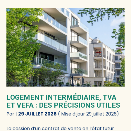
LOGEMENT INTERMÉDIAIRE, TVA
ET VEFA : DES PRÉCISIONS UTILES
Par
|
29 JUILLET 2026
( Mise à jour 29 juillet 2026)
La cession d’un contrat de vente en l’état futur