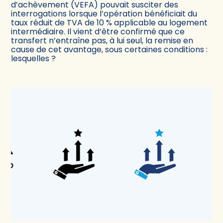
d’achèvement (VEFA) pouvait susciter des
interrogations lorsque l’opération bénéficiait du
taux réduit de TVA de 10 % applicable au logement
intermédiaire. Il vient d’être confirmé que ce
transfert n’entraîne pas, à lui seul, la remise en
cause de cet avantage, sous certaines conditions :
lesquelles ?