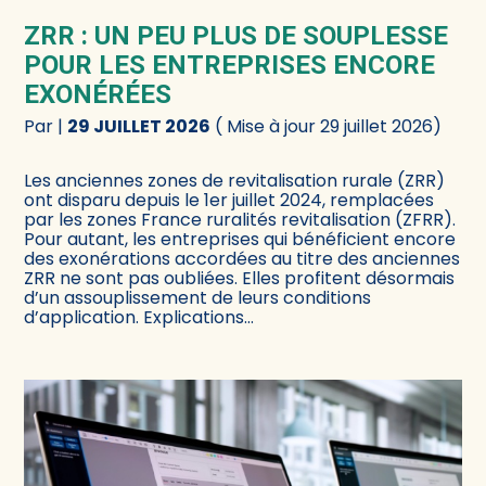
ZRR : UN PEU PLUS DE SOUPLESSE
POUR LES ENTREPRISES ENCORE
EXONÉRÉES
Par
|
29 JUILLET 2026
( Mise à jour 29 juillet 2026)
Les anciennes zones de revitalisation rurale (ZRR)
ont disparu depuis le 1er juillet 2024, remplacées
par les zones France ruralités revitalisation (ZFRR).
Pour autant, les entreprises qui bénéficient encore
des exonérations accordées au titre des anciennes
ZRR ne sont pas oubliées. Elles profitent désormais
d’un assouplissement de leurs conditions
d’application. Explications…