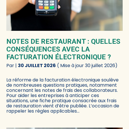
NOTES DE RESTAURANT : QUELLES
CONSÉQUENCES AVEC LA
FACTURATION ÉLECTRONIQUE ?
Par
|
30 JUILLET 2026
( Mise à jour 30 juillet 2026)
La réforme de la facturation électronique soulève
de nombreuses questions pratiques, notamment
concernant les notes de frais des collaborateurs.
Pour aider les entreprises à anticiper ces
situations, une fiche pratique consacrée aux frais
de restauration vient d’être publiée. L’occasion de
rappeler les règles applicables…