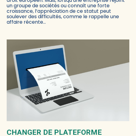
droit européen. Mais, lorsqu’une entreprise rejoint
un groupe de sociétés ou connaît une forte
croissance, l’appréciation de ce statut peut
soulever des difficultés, comme le rappelle une
affaire récente…
CHANGER DE PLATEFORME