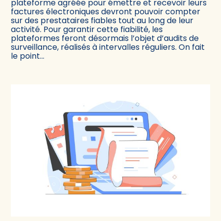
plateforme agréée pour émettre et recevoir leurs
factures électroniques devront pouvoir compter
sur des prestataires fiables tout au long de leur
activité. Pour garantir cette fiabilité, les
plateformes feront désormais l’objet d’audits de
surveillance, réalisés à intervalles réguliers. On fait
le point…