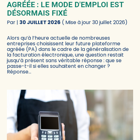
AGRÉÉE : LE MODE D'EMPLOI EST
DÉSORMAIS FIXÉ
Par
|
30 JUILLET 2026
( Mise à jour 30 juillet 2026)
Alors qu’à l’heure actuelle de nombreuses
entreprises choisissent leur future plateforme
agréée (PA) dans le cadre de la généralisation de
la facturation électronique, une question restait
jusqu’à présent sans véritable réponse : que se
passe-t-il si elles souhaitent en changer ?
Réponse…