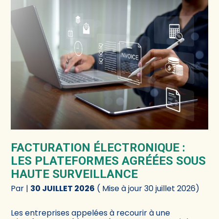
FACTURATION ÉLECTRONIQUE :
LES PLATEFORMES AGRÉÉES SOUS
HAUTE SURVEILLANCE
Par
|
30 JUILLET 2026
( Mise à jour 30 juillet 2026)
Les entreprises appelées à recourir à une