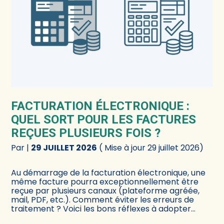
FACTURATION ÉLECTRONIQUE :
QUEL SORT POUR LES FACTURES
REÇUES PLUSIEURS FOIS ?
Par
|
29 JUILLET 2026
( Mise à jour 29 juillet 2026)
Au démarrage de la facturation électronique, une
même facture pourra exceptionnellement être
reçue par plusieurs canaux (plateforme agréée,
mail, PDF, etc.). Comment éviter les erreurs de
traitement ? Voici les bons réflexes à adopter…