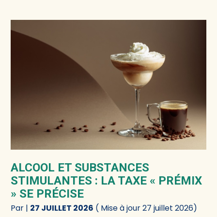
ALCOOL ET SUBSTANCES
STIMULANTES : LA TAXE « PRÉMIX
» SE PRÉCISE
Par
|
27 JUILLET 2026
( Mise à jour 27 juillet 2026)