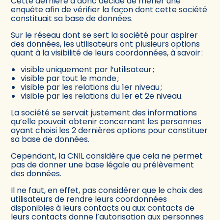
Cette dernière a donc décidé de mener une
enquête afin de vérifier la façon dont cette société
constituait sa base de données.
Sur le réseau dont se sert la société pour aspirer
des données, les utilisateurs ont plusieurs options
quant à la visibilité de leurs coordonnées, à savoir :
visible uniquement par l’utilisateur ;
visible par tout le monde ;
visible par les relations du 1er niveau ;
visible par les relations du 1er et 2e niveau.
La société se servait justement des informations
qu’elle pouvait obtenir concernant les personnes
ayant choisi les 2 dernières options pour constituer
sa base de données.
Cependant, la CNIL considère que cela ne permet
pas de donner une base légale au prélèvement
des données.
Il ne faut, en effet, pas considérer que le choix des
utilisateurs de rendre leurs coordonnées
disponibles à leurs contacts ou aux contacts de
leurs contacts donne l’autorisation aux personnes