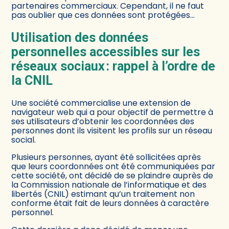
partenaires commerciaux. Cependant, il ne faut
pas oublier que ces données sont protégées…
Utilisation des données
personnelles accessibles sur les
réseaux sociaux : rappel à l’ordre de
la CNIL
Une société commercialise une extension de
navigateur web qui a pour objectif de permettre à
ses utilisateurs d’obtenir les coordonnées des
personnes dont ils visitent les profils sur un réseau
social.
Plusieurs personnes, ayant été sollicitées après
que leurs coordonnées ont été communiquées par
cette société, ont décidé de se plaindre auprès de
la Commission nationale de l’informatique et des
libertés (CNIL) estimant qu’un traitement non
conforme était fait de leurs données à caractère
personnel.