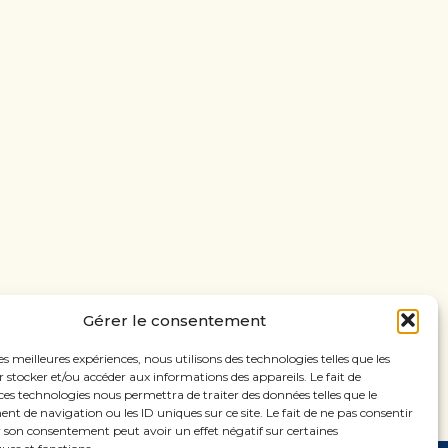
Gérer le consentement
les meilleures expériences, nous utilisons des technologies telles que les
 stocker et/ou accéder aux informations des appareils. Le fait de
ces technologies nous permettra de traiter des données telles que le
 de navigation ou les ID uniques sur ce site. Le fait de ne pas consentir
r son consentement peut avoir un effet négatif sur certaines