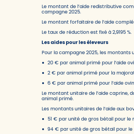
Le montant de l’aide redistributive co
campagne 2025.
Le montant forfaitaire de l’aide complé
Le taux de réduction est fixé à 2,9195 %.
Les aides pour les éleveurs
Pour la campagne 2025, les montants un
20 € par animal primé pour l’aide ov
2 € par animal primé pour la majorat
6 € par animal primé pour l’aide ov
Le montant unitaire de l’aide caprine,
animal primé.
Les montants unitaires de l’aide aux bo
51 € par unité de gros bétail pour le 
94 € par unité de gros bétail pour le