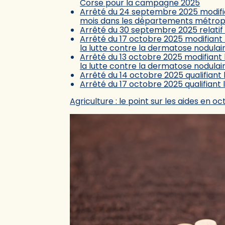
Corse pour la campagne 2025
Arrêté du 24 septembre 2025 modifian
mois dans les départements métropo
Arrêté du 30 septembre 2025 relatif
Arrêté du 17 octobre 2025 modifiant l’
la lutte contre la dermatose nodulair
Arrêté du 13 octobre 2025 modifiant l’
la lutte contre la dermatose nodulair
Arrêté du 14 octobre 2025 qualifiant
Arrêté du 17 octobre 2025 qualifiant
Agriculture : le point sur les aides en o