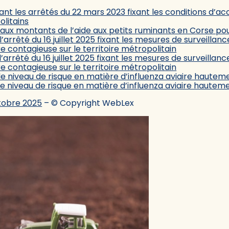
t les arrêtés du 22 mars 2023 fixant les conditions d’acc
litains
 aux montants de l’aide aux petits ruminants en Corse p
arrêté du 16 juillet 2025 fixant les mesures de surveillanc
e contagieuse sur le territoire métropolitain
arrêté du 16 juillet 2025 fixant les mesures de surveillanc
e contagieuse sur le territoire métropolitain
 le niveau de risque en matière d’influenza aviaire haut
 le niveau de risque en matière d’influenza aviaire haut
ctobre 2025
– © Copyright WebLex