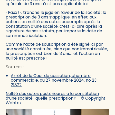
spéciale de 3 ans n’est pas applicable ici.
« Faux ! », tranche le juge en faveur de la société : la
prescription de 3 ans s’applique, en effet, aux
actions en nullité des actes accomplis après la
constitution d’une société, c’est-à-dire après la
signature de ses statuts, peu importe la date de
son immatriculation.
Comme l’acte de souscription a été signé ici par
une société constituée, bien que non immatriculée,
la prescription est bien de 3 ans… et l’action en
nullité est prescrite !
Sources :
Arrêt de la Cour de cassation, chambre
commerciale, du 27 novembre 2024, no 23-
21822
Nullité des actes postérieures à la constitution
d’une société : quelle prescription ?
– © Copyright
WebLex