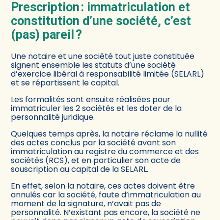
Prescription : immatriculation et
constitution d’une société, c’est
(pas) pareil ?
Une notaire et une société tout juste constituée
signent ensemble les statuts d’une société
d’exercice libéral à responsabilité limitée (SELARL)
et se répartissent le capital.
Les formalités sont ensuite réalisées pour
immatriculer les 2 sociétés et les doter de la
personnalité juridique.
Quelques temps après, la notaire réclame la nullité
des actes conclus par la société avant son
immatriculation au registre du commerce et des
sociétés (RCS), et en particulier son acte de
souscription au capital de la SELARL.
En effet, selon la notaire, ces actes doivent être
annulés car la société, faute d’immatriculation au
moment de la signature, n’avait pas de
personnalité. N’existant pas encore, la société ne