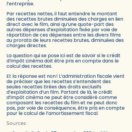
l’entreprise.
Par recettes nettes, il faut entendre le montant
des recettes brutes diminuées des charges en lien
direct avec le film, ainsi qu’une quote-part des
autres dépenses d’exploitation fixée par voie de
répartition de ces dépenses entre les divers films
au prorata de leurs recettes brutes, diminuées des
charges directes.
La question qui se pose ici est de savoir si le crédit
d’impôt cinéma doit être pris en compte dans le
calcul des recettes.
Et la réponse est non ! L’administration fiscale vient
de préciser que les recettes s’entendent des
seules recettes tirées des droits exclusifs
d’exploitation d’un film. Partant de là, le crédit
d’impôt cinéma ne peut être considéré comme
composant les recettes du film et ne peut donc
pas, par voie de conséquence, être pris en compte
pour le calcul de l’amortissement fiscal.
Sources :