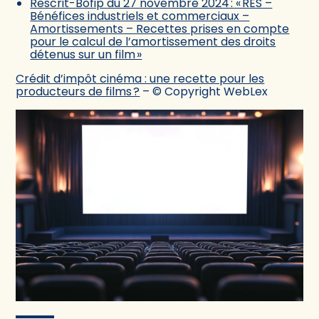
Rescrit-Bofip du 27 novembre 2024 : « RES –
Bénéfices industriels et commerciaux –
Amortissements – Recettes prises en compte
pour le calcul de l’amortissement des droits
détenus sur un film »
Crédit d’impôt cinéma : une recette pour les
producteurs de films ?
– © Copyright WebLex