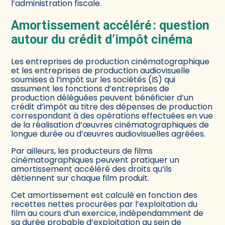
l’administration fiscale.
Amortissement accéléré : question
autour du crédit d’impôt cinéma
Les entreprises de production cinématographique
et les entreprises de production audiovisuelle
soumises à l’impôt sur les sociétés (IS) qui
assument les fonctions d’entreprises de
production déléguées peuvent bénéficier d’un
crédit d’impôt au titre des dépenses de production
correspondant à des opérations effectuées en vue
de la réalisation d’œuvres cinématographiques de
longue durée ou d’œuvres audiovisuelles agréées.
Par ailleurs, les producteurs de films
cinématographiques peuvent pratiquer un
amortissement accéléré des droits qu’ils
détiennent sur chaque film produit.
Cet amortissement est calculé en fonction des
recettes nettes procurées par l’exploitation du
film au cours d’un exercice, indépendamment de
sa durée probable d’exploitation au sein de